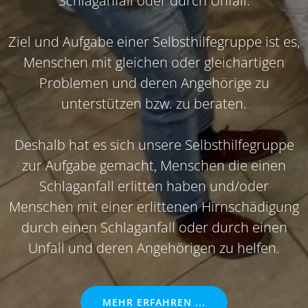
Schlaganfall oder durch Unfall.
Ziel und Aufgabe einer Selbsthilfegruppe ist es,
Menschen mit gleichen oder gleichartigen
Problemen und deren Angehörige zu
unterstützen bzw. zu beraten.
Deshalb hat es sich unsere Selbsthilfegruppe
zur Aufgabe gemacht, Menschen die einen
Schlaganfall erlitten haben und/oder
Menschen mit einer erlittenen Hirnschädigung
durch einen Schlaganfall oder durch einen
Unfall und deren Angehörigen zu helfen.
MEHR ERFAHREN ...