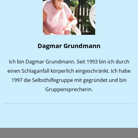
Dagmar Grundmann
Ich bin Dagmar Grundmann. Seit 1993 bin ich durch
einen Schlaganfall körperlich eingeschränkt. Ich habe
1997 die Selbsthilfegruppe mit gegründet und bin
Gruppensprecherin.