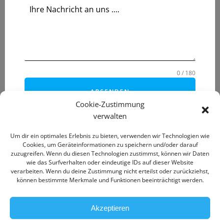
Ihre Nachricht an uns ....
0 / 180
ABSENDEN
Cookie-Zustimmung
verwalten
Um dir ein optimales Erlebnis zu bieten, verwenden wir Technologien wie
Cookies, um Geräteinformationen zu speichern und/oder darauf
zuzugreifen. Wenn du diesen Technologien zustimmst, können wir Daten
wie das Surfverhalten oder eindeutige IDs auf dieser Website
verarbeiten. Wenn du deine Zustimmung nicht erteilst oder zurückziehst,
können bestimmte Merkmale und Funktionen beeinträchtigt werden.
Akzeptieren