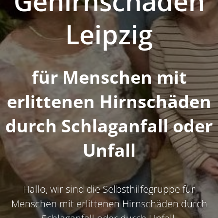
Gehirnschäden
Leipzig
für Menschen mit
erlittenen Hirnschäden
durch Schlaganfall oder
Unfall
Hallo, wir sind die Selbsthilfegruppe für
Menschen mit erlittenen Hirnschäden durch