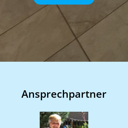
Ansprechpartner