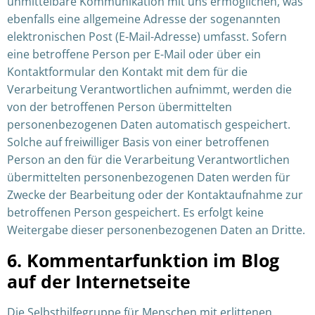
unmittelbare Kommunikation mit uns ermöglichen, was
ebenfalls eine allgemeine Adresse der sogenannten
elektronischen Post (E-Mail-Adresse) umfasst. Sofern
eine betroffene Person per E-Mail oder über ein
Kontaktformular den Kontakt mit dem für die
Verarbeitung Verantwortlichen aufnimmt, werden die
von der betroffenen Person übermittelten
personenbezogenen Daten automatisch gespeichert.
Solche auf freiwilliger Basis von einer betroffenen
Person an den für die Verarbeitung Verantwortlichen
übermittelten personenbezogenen Daten werden für
Zwecke der Bearbeitung oder der Kontaktaufnahme zur
betroffenen Person gespeichert. Es erfolgt keine
Weitergabe dieser personenbezogenen Daten an Dritte.
6. Kommentarfunktion im Blog
auf der Internetseite
Die Selbsthilfegruppe für Menschen mit erlittenen