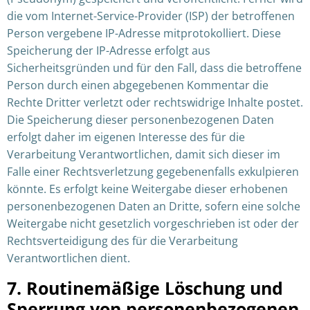
die vom Internet-Service-Provider (ISP) der betroffenen
Person vergebene IP-Adresse mitprotokolliert. Diese
Speicherung der IP-Adresse erfolgt aus
Sicherheitsgründen und für den Fall, dass die betroffene
Person durch einen abgegebenen Kommentar die
Rechte Dritter verletzt oder rechtswidrige Inhalte postet.
Die Speicherung dieser personenbezogenen Daten
erfolgt daher im eigenen Interesse des für die
Verarbeitung Verantwortlichen, damit sich dieser im
Falle einer Rechtsverletzung gegebenenfalls exkulpieren
könnte. Es erfolgt keine Weitergabe dieser erhobenen
personenbezogenen Daten an Dritte, sofern eine solche
Weitergabe nicht gesetzlich vorgeschrieben ist oder der
Rechtsverteidigung des für die Verarbeitung
Verantwortlichen dient.
7. Routinemäßige Löschung und
Sperrung von personenbezogenen