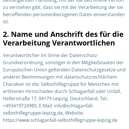
zu verstehen gibt, dass sie mit der Verarbeitung der sie
betreffenden personenbezogenen Daten einverstanden
ist.
2. Name und Anschrift des für die
Verarbeitung Verantwortlichen
Verantwortlicher im Sinne der Datenschutz-
Grundverordnung, sonstiger in den Mitgliedstaaten der
Europäischen Union geltenden Datenschutzgesetze und
anderer Bestimmungen mit datenschutzrechtlichem
Charakter ist die: Selbsthilfegruppe für Menschen mit
erlittenen Hirnschäden durch Schlaganfall oder Unfall,
Hellerstraße 17, 04179 Leipzig, Deutschland, Tel.:
+493419724980, E-Mail: info@schlaganfall-
selbsthilfegruppe-leipzig.de, Website:
https://www.schlaganfall-selbsthilfegruppe-leipzig.de