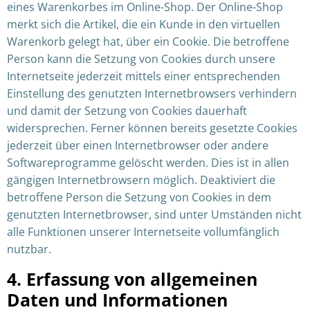
eines Warenkorbes im Online-Shop. Der Online-Shop
merkt sich die Artikel, die ein Kunde in den virtuellen
Warenkorb gelegt hat, über ein Cookie. Die betroffene
Person kann die Setzung von Cookies durch unsere
Internetseite jederzeit mittels einer entsprechenden
Einstellung des genutzten Internetbrowsers verhindern
und damit der Setzung von Cookies dauerhaft
widersprechen. Ferner können bereits gesetzte Cookies
jederzeit über einen Internetbrowser oder andere
Softwareprogramme gelöscht werden. Dies ist in allen
gängigen Internetbrowsern möglich. Deaktiviert die
betroffene Person die Setzung von Cookies in dem
genutzten Internetbrowser, sind unter Umständen nicht
alle Funktionen unserer Internetseite vollumfänglich
nutzbar.
4. Erfassung von allgemeinen
Daten und Informationen