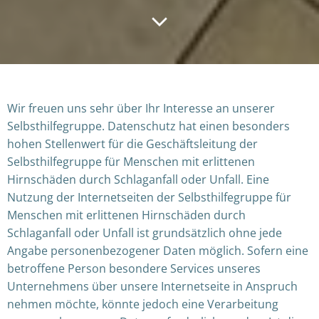
Wir freuen uns sehr über Ihr Interesse an unserer
Selbsthilfegruppe. Datenschutz hat einen besonders
hohen Stellenwert für die Geschäftsleitung der
Selbsthilfegruppe für Menschen mit erlittenen
Hirnschäden durch Schlaganfall oder Unfall. Eine
Nutzung der Internetseiten der Selbsthilfegruppe für
Menschen mit erlittenen Hirnschäden durch
Schlaganfall oder Unfall ist grundsätzlich ohne jede
Angabe personenbezogener Daten möglich. Sofern eine
betroffene Person besondere Services unseres
Unternehmens über unsere Internetseite in Anspruch
nehmen möchte, könnte jedoch eine Verarbeitung