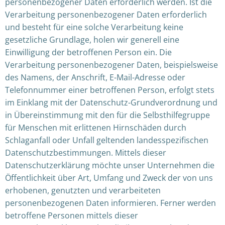
personenbezogener Daten erforderlich werden. Ist die
Verarbeitung personenbezogener Daten erforderlich
und besteht für eine solche Verarbeitung keine
gesetzliche Grundlage, holen wir generell eine
Einwilligung der betroffenen Person ein. Die
Verarbeitung personenbezogener Daten, beispielsweise
des Namens, der Anschrift, E-Mail-Adresse oder
Telefonnummer einer betroffenen Person, erfolgt stets
im Einklang mit der Datenschutz-Grundverordnung und
in Übereinstimmung mit den für die Selbsthilfegruppe
für Menschen mit erlittenen Hirnschäden durch
Schlaganfall oder Unfall geltenden landesspezifischen
Datenschutzbestimmungen. Mittels dieser
Datenschutzerklärung möchte unser Unternehmen die
Öffentlichkeit über Art, Umfang und Zweck der von uns
erhobenen, genutzten und verarbeiteten
personenbezogenen Daten informieren. Ferner werden
betroffene Personen mittels dieser