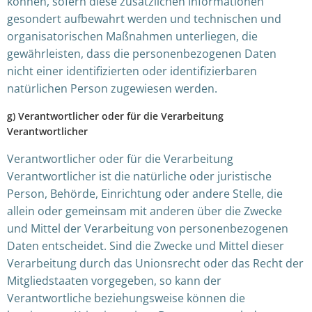
können, sofern diese zusätzlichen Informationen
gesondert aufbewahrt werden und technischen und
organisatorischen Maßnahmen unterliegen, die
gewährleisten, dass die personenbezogenen Daten
nicht einer identifizierten oder identifizierbaren
natürlichen Person zugewiesen werden.
g) Verantwortlicher oder für die Verarbeitung
Verantwortlicher
Verantwortlicher oder für die Verarbeitung
Verantwortlicher ist die natürliche oder juristische
Person, Behörde, Einrichtung oder andere Stelle, die
allein oder gemeinsam mit anderen über die Zwecke
und Mittel der Verarbeitung von personenbezogenen
Daten entscheidet. Sind die Zwecke und Mittel dieser
Verarbeitung durch das Unionsrecht oder das Recht der
Mitgliedstaaten vorgegeben, so kann der
Verantwortliche beziehungsweise können die