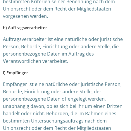
bestimmten Kriterien seiner Benennung nach dem
Unionsrecht oder dem Recht der Mitgliedstaaten
vorgesehen werden.
h) Auftragsverarbeiter
Auftragsverarbeiter ist eine natürliche oder juristische
Person, Behörde, Einrichtung oder andere Stelle, die
personenbezogene Daten im Auftrag des
Verantwortlichen verarbeitet.
i) Empfänger
Empfänger ist eine natürliche oder juristische Person,
Behörde, Einrichtung oder andere Stelle, der
personenbezogene Daten offengelegt werden,
unabhängig davon, ob es sich bei ihr um einen Dritten
handelt oder nicht. Behörden, die im Rahmen eines
bestimmten Untersuchungsauftrags nach dem
Unionsrecht oder dem Recht der Mitgliedstaaten