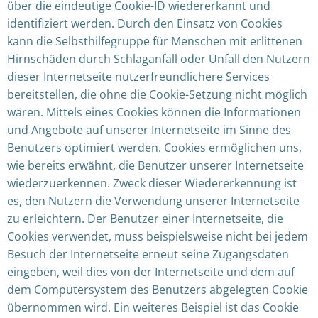
über die eindeutige Cookie-ID wiedererkannt und
identifiziert werden. Durch den Einsatz von Cookies
kann die Selbsthilfegruppe für Menschen mit erlittenen
Hirnschäden durch Schlaganfall oder Unfall den Nutzern
dieser Internetseite nutzerfreundlichere Services
bereitstellen, die ohne die Cookie-Setzung nicht möglich
wären. Mittels eines Cookies können die Informationen
und Angebote auf unserer Internetseite im Sinne des
Benutzers optimiert werden. Cookies ermöglichen uns,
wie bereits erwähnt, die Benutzer unserer Internetseite
wiederzuerkennen. Zweck dieser Wiedererkennung ist
es, den Nutzern die Verwendung unserer Internetseite
zu erleichtern. Der Benutzer einer Internetseite, die
Cookies verwendet, muss beispielsweise nicht bei jedem
Besuch der Internetseite erneut seine Zugangsdaten
eingeben, weil dies von der Internetseite und dem auf
dem Computersystem des Benutzers abgelegten Cookie
übernommen wird. Ein weiteres Beispiel ist das Cookie