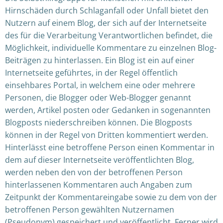
Hirnschäden durch Schlaganfall oder Unfall bietet den
Nutzern auf einem Blog, der sich auf der Internetseite
des für die Verarbeitung Verantwortlichen befindet, die
Möglichkeit, individuelle Kommentare zu einzelnen Blog-
Beiträgen zu hinterlassen. Ein Blog ist ein auf einer
Internetseite geführtes, in der Regel öffentlich
einsehbares Portal, in welchem eine oder mehrere
Personen, die Blogger oder Web-Blogger genannt
werden, Artikel posten oder Gedanken in sogenannten
Blogposts niederschreiben können. Die Blogposts
können in der Regel von Dritten kommentiert werden.
Hinterlässt eine betroffene Person einen Kommentar in
dem auf dieser Internetseite veröffentlichten Blog,
werden neben den von der betroffenen Person
hinterlassenen Kommentaren auch Angaben zum
Zeitpunkt der Kommentareingabe sowie zu dem von der
betroffenen Person gewählten Nutzernamen
(Pseudonym) gespeichert und veröffentlicht. Ferner wird