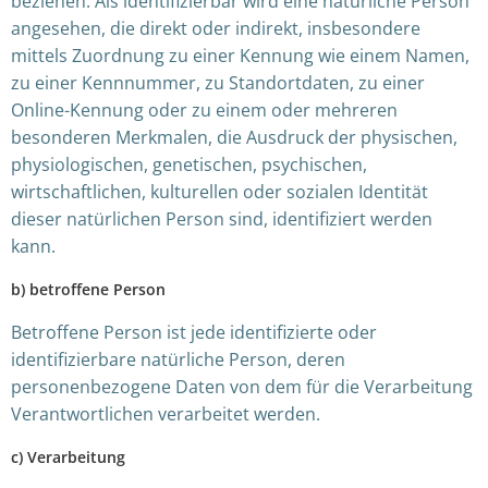
beziehen. Als identifizierbar wird eine natürliche Person
angesehen, die direkt oder indirekt, insbesondere
mittels Zuordnung zu einer Kennung wie einem Namen,
zu einer Kennnummer, zu Standortdaten, zu einer
Online-Kennung oder zu einem oder mehreren
besonderen Merkmalen, die Ausdruck der physischen,
physiologischen, genetischen, psychischen,
wirtschaftlichen, kulturellen oder sozialen Identität
dieser natürlichen Person sind, identifiziert werden
kann.
b) betroffene Person
Betroffene Person ist jede identifizierte oder
identifizierbare natürliche Person, deren
personenbezogene Daten von dem für die Verarbeitung
Verantwortlichen verarbeitet werden.
c) Verarbeitung