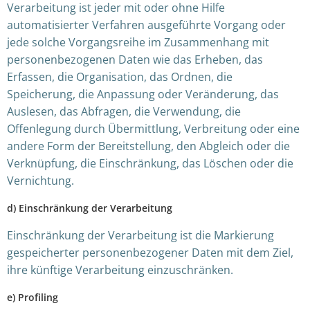
Verarbeitung ist jeder mit oder ohne Hilfe
automatisierter Verfahren ausgeführte Vorgang oder
jede solche Vorgangsreihe im Zusammenhang mit
personenbezogenen Daten wie das Erheben, das
Erfassen, die Organisation, das Ordnen, die
Speicherung, die Anpassung oder Veränderung, das
Auslesen, das Abfragen, die Verwendung, die
Offenlegung durch Übermittlung, Verbreitung oder eine
andere Form der Bereitstellung, den Abgleich oder die
Verknüpfung, die Einschränkung, das Löschen oder die
Vernichtung.
d) Einschränkung der Verarbeitung
Einschränkung der Verarbeitung ist die Markierung
gespeicherter personenbezogener Daten mit dem Ziel,
ihre künftige Verarbeitung einzuschränken.
e) Profiling