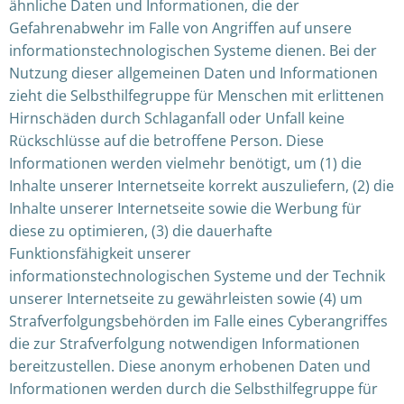
ähnliche Daten und Informationen, die der
Gefahrenabwehr im Falle von Angriffen auf unsere
informationstechnologischen Systeme dienen. Bei der
Nutzung dieser allgemeinen Daten und Informationen
zieht die Selbsthilfegruppe für Menschen mit erlittenen
Hirnschäden durch Schlaganfall oder Unfall keine
Rückschlüsse auf die betroffene Person. Diese
Informationen werden vielmehr benötigt, um (1) die
Inhalte unserer Internetseite korrekt auszuliefern, (2) die
Inhalte unserer Internetseite sowie die Werbung für
diese zu optimieren, (3) die dauerhafte
Funktionsfähigkeit unserer
informationstechnologischen Systeme und der Technik
unserer Internetseite zu gewährleisten sowie (4) um
Strafverfolgungsbehörden im Falle eines Cyberangriffes
die zur Strafverfolgung notwendigen Informationen
bereitzustellen. Diese anonym erhobenen Daten und
Informationen werden durch die Selbsthilfegruppe für