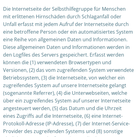
Die Internetseite der Selbsthilfegruppe für Menschen
mit erlittenen Hirnschäden durch Schlaganfall oder
Unfall erfasst mit jedem Aufruf der Internetseite durch
eine betroffene Person oder ein automatisiertes System
eine Reihe von allgemeinen Daten und Informationen.
Diese allgemeinen Daten und Informationen werden in
den Logfiles des Servers gespeichert. Erfasst werden
können die (1) verwendeten Browsertypen und
Versionen, (2) das vom zugreifenden System verwendete
Betriebssystem, (3) die Internetseite, von welcher ein
zugreifendes System auf unsere Internetseite gelangt
(sogenannte Referrer), (4) die Unterwebseiten, welche
über ein zugreifendes System auf unserer Internetseite
angesteuert werden, (5) das Datum und die Uhrzeit
eines Zugriffs auf die Internetseite, (6) eine Internet-
Protokoll-Adresse (IP-Adresse), (7) der Internet-Service-
Provider des zugreifenden Systems und (8) sonstige