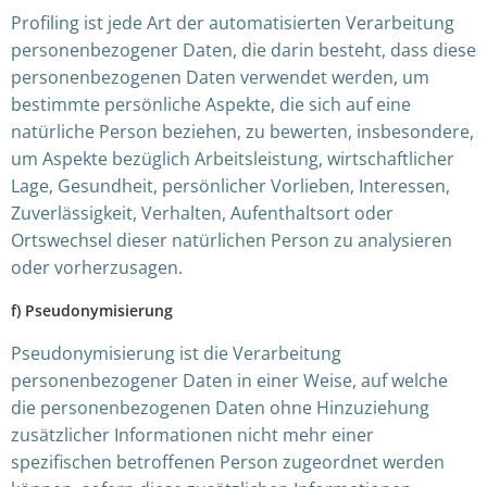
Profiling ist jede Art der automatisierten Verarbeitung
personenbezogener Daten, die darin besteht, dass diese
personenbezogenen Daten verwendet werden, um
bestimmte persönliche Aspekte, die sich auf eine
natürliche Person beziehen, zu bewerten, insbesondere,
um Aspekte bezüglich Arbeitsleistung, wirtschaftlicher
Lage, Gesundheit, persönlicher Vorlieben, Interessen,
Zuverlässigkeit, Verhalten, Aufenthaltsort oder
Ortswechsel dieser natürlichen Person zu analysieren
oder vorherzusagen.
f) Pseudonymisierung
Pseudonymisierung ist die Verarbeitung
personenbezogener Daten in einer Weise, auf welche
die personenbezogenen Daten ohne Hinzuziehung
zusätzlicher Informationen nicht mehr einer
spezifischen betroffenen Person zugeordnet werden