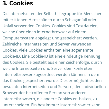
3. Cookies
Die Internetseiten der Selbsthilfegruppe für Menschen
mit erlittenen Hirnschäden durch Schlaganfall oder
Unfall verwenden Cookies. Cookies sind Textdateien,
welche über einen Internetbrowser auf einem
Computersystem abgelegt und gespeichert werden.
Zahlreiche Internetseiten und Server verwenden
Cookies. Viele Cookies enthalten eine sogenannte
Cookie-ID. Eine Cookie-ID ist eine eindeutige Kennung
des Cookies. Sie besteht aus einer Zeichenfolge, durch
welche Internetseiten und Server dem konkreten
Internetbrowser zugeordnet werden können, in dem
das Cookie gespeichert wurde. Dies ermöglicht es den
besuchten Internetseiten und Servern, den individuellen
Browser der betroffenen Person von anderen
Internetbrowsern, die andere Cookies enthalten, zu
unterscheiden. Ein bestimmter Internetbrowser kann