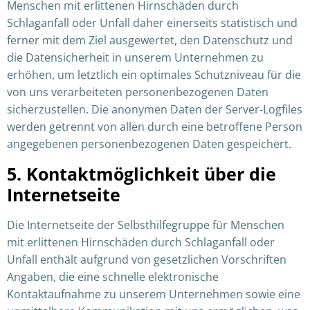
Menschen mit erlittenen Hirnschäden durch
Schlaganfall oder Unfall daher einerseits statistisch und
ferner mit dem Ziel ausgewertet, den Datenschutz und
die Datensicherheit in unserem Unternehmen zu
erhöhen, um letztlich ein optimales Schutzniveau für die
von uns verarbeiteten personenbezogenen Daten
sicherzustellen. Die anonymen Daten der Server-Logfiles
werden getrennt von allen durch eine betroffene Person
angegebenen personenbezogenen Daten gespeichert.
5. Kontaktmöglichkeit über die
Internetseite
Die Internetseite der Selbsthilfegruppe für Menschen
mit erlittenen Hirnschäden durch Schlaganfall oder
Unfall enthält aufgrund von gesetzlichen Vorschriften
Angaben, die eine schnelle elektronische
Kontaktaufnahme zu unserem Unternehmen sowie eine