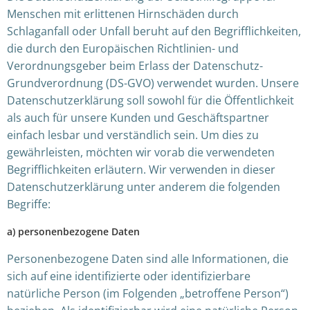
Menschen mit erlittenen Hirnschäden durch
Schlaganfall oder Unfall beruht auf den Begrifflichkeiten,
die durch den Europäischen Richtlinien- und
Verordnungsgeber beim Erlass der Datenschutz-
Grundverordnung (DS-GVO) verwendet wurden. Unsere
Datenschutzerklärung soll sowohl für die Öffentlichkeit
als auch für unsere Kunden und Geschäftspartner
einfach lesbar und verständlich sein. Um dies zu
gewährleisten, möchten wir vorab die verwendeten
Begrifflichkeiten erläutern. Wir verwenden in dieser
Datenschutzerklärung unter anderem die folgenden
Begriffe:
a) personenbezogene Daten
Personenbezogene Daten sind alle Informationen, die
sich auf eine identifizierte oder identifizierbare
natürliche Person (im Folgenden „betroffene Person“)