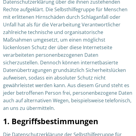
Datenschutzerklärung über die ihnen zustehenden
Rechte aufgeklärt. Die Selbsthilfegruppe für Menschen
mit erlittenen Hirnschäden durch Schlaganfall oder
Unfall hat als für die Verarbeitung Verantwortlicher
zahlreiche technische und organisatorische
Maßnahmen umgesetzt, um einen möglichst
lückenlosen Schutz der über diese Internetseite
verarbeiteten personenbezogenen Daten
sicherzustellen. Dennoch können internetbasierte
Datenübertragungen grundsätzlich Sicherheitslücken
aufweisen, sodass ein absoluter Schutz nicht
gewährleistet werden kann. Aus diesem Grund steht es
jeder betroffenen Person frei, personenbezogene Daten
auch auf alternativen Wegen, beispielsweise telefonisch,
an uns zu übermitteln.
1. Begriffsbestimmungen
Die Datenschutzerklärung der Selbsthilfegruppe für