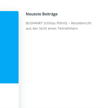
Neueste Beiträge
BUSFAHRT Schloss Pillnitz – Reisebericht
aus der Sicht eines Teilnehmers