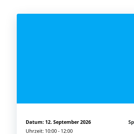
Datum:
12. September 2026
Sp
Uhrzeit:
10:00 - 12:00