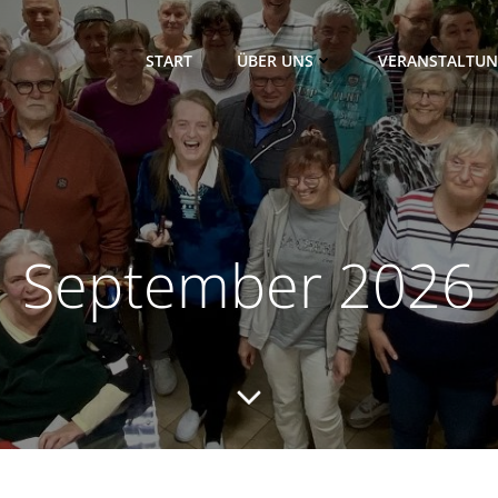
START
ÜBER UNS
VERANSTALTU
September 2026