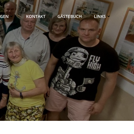
NGEN
KONTAKT
GÄSTEBUCH
LINKS