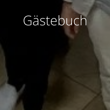
Gästebuch